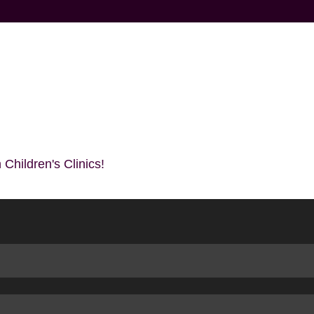
 Children's Clinics!