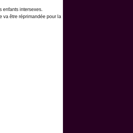
 enfants intersexes.
e va être réprimandée pour la