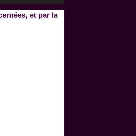
ernées, et par la