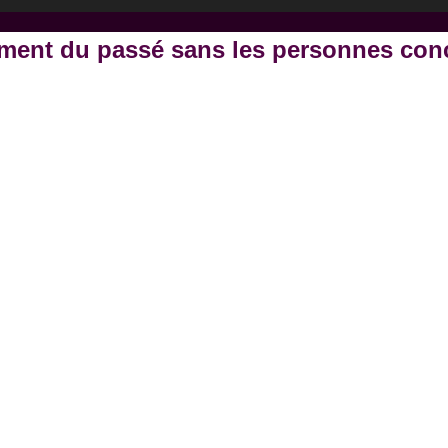
tement du passé sans les personnes conc