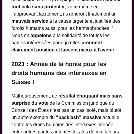
tout cela sans protester
, voire même en
l’approuvant tacitement, ils rendront finalement un
mauvais service
à la cause urgente et justifiée des
“droits humains aussi pour les hermaphrodites !”
Nous en
appelons
à la solidarité de toutes les
parties intéressées pour qu’elles
prennent
clairement position
et
fassent mieux à l’avenir
!
2023 : Année de la honte pour les
droits humains des intersexes en
Suisse !
Malheureusement, ce
résultat choquant mais sans
surprise du vote
de la Commission juridique du
Conseil des États n’est pas un cas isolé, mais plutôt
un autre exemple du
“backlash” massive
actuelle
contre les droits humains des intersexes, menée
entre autres par les autorités locales de mutilateurs