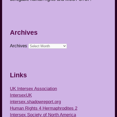
Archives
Archives
Links
UK Intersex Association
IntersexUK
intersex.shadowreport.org
Human Rights 4 Hermaphrodites 2
Intersex Society of North America