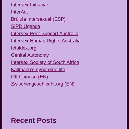
Intersex Initiative
InterAct
Brújula Intersexual (ESP)
SIPD Uganda
Intersex Peer Support Australia
Intersex Human Rights Australia
fetaldex.org
Genital Autonomy
Intersex Society of South Africa
Kallmann’s syndrome life
OII Chinese (EN)
Zwischengeschlecht.org (EN)
Recent Posts