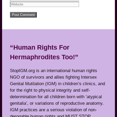
“Human Rights For
Hermaphrodites Too!”
StopIGM.org is an international human rights
NGO of survivors and allies fighting Intersex
Genital Mutilation (IGM) in children’s clinics, and
for the right to physical integrity and self-
determination for all children born with ‘atypical
genitalia’, or variations of reproductive anatomy.
IGM practices are a serious violation of non-
derogable human rights and MUST STOP.