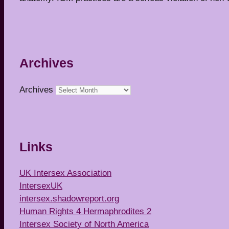
Archives
Archives
Links
UK Intersex Association
IntersexUK
intersex.shadowreport.org
Human Rights 4 Hermaphrodites 2
Intersex Society of North America