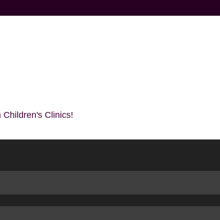
 Children's Clinics!